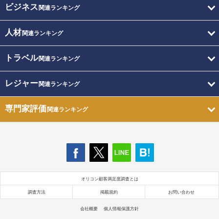
ビジネス
関連ランキング
人材
関連ランキング
トラベル
関連ランキング
レジャー
関連ランキング
専門家評価
関連ランキング
オリコン顧客満足度調査とは
調査方法
掲載規約
お問い合わせ
会社概要
個人情報保護方針