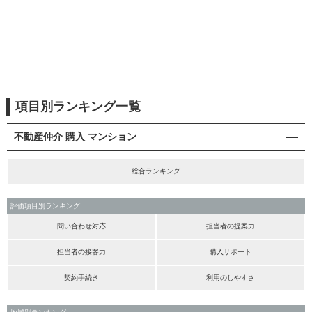
項目別ランキング一覧
不動産仲介 購入 マンション
総合ランキング
評価項目別ランキング
問い合わせ対応
担当者の提案力
担当者の接客力
購入サポート
契約手続き
利用のしやすさ