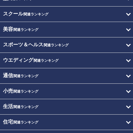
スクール
関連ランキング
美容
関連ランキング
スポーツ＆ヘルス
関連ランキング
ウエディング
関連ランキング
通信
関連ランキング
小売
関連ランキング
生活
関連ランキング
住宅
関連ランキング