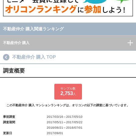
不動産仲介 購入関連ランキング
不動産仲介 購入
不動産仲介 購入 TOP
調査概要
サンプル数
2,753
人
この不動産仲介 購入 マンションランキングは、オリコンの以下の調査に基づいています。
事前調査
2017/03/16～2017/05/10
調査期間
2017/05/11～2017/05/22
2016/06/21～2016/07/01
更新日
2017/09/01