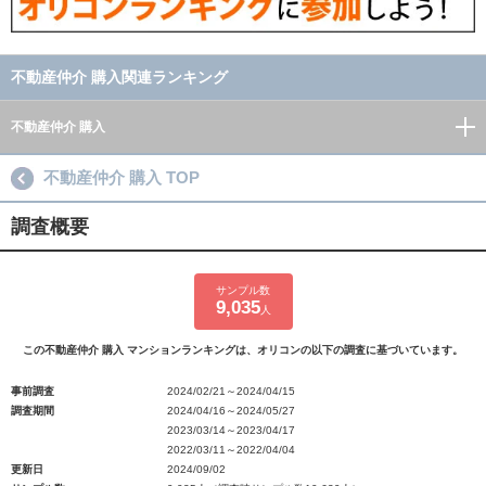
不動産仲介 購入関連ランキング
不動産仲介 購入
不動産仲介 購入 TOP
調査概要
サンプル数
9,035
人
この不動産仲介 購入 マンションランキングは、オリコンの以下の調査に基づいています。
事前調査
2024/02/21～2024/04/15
調査期間
2024/04/16～2024/05/27
2023/03/14～2023/04/17
2022/03/11～2022/04/04
更新日
2024/09/02