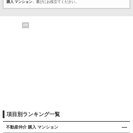
購入 マンション
」選びにお役立てください。
PR
項目別ランキング一覧
不動産仲介 購入 マンション