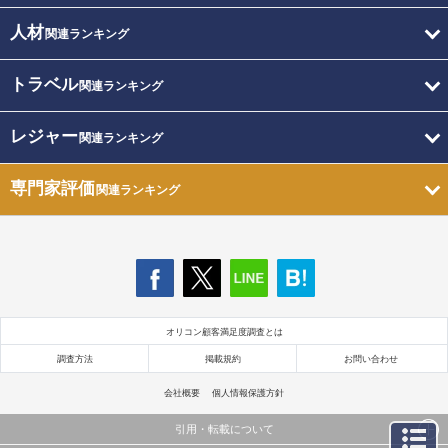
人材
関連ランキング
トラベル
関連ランキング
レジャー
関連ランキング
専門家評価
関連ランキング
オリコン顧客満足度調査とは
調査方法
掲載規約
お問い合わせ
会社概要
個人情報保護方針
引用・転載について