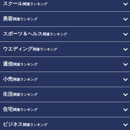
スクール
関連ランキング
美容
関連ランキング
スポーツ＆ヘルス
関連ランキング
ウエディング
関連ランキング
通信
関連ランキング
小売
関連ランキング
生活
関連ランキング
住宅
関連ランキング
ビジネス
関連ランキング