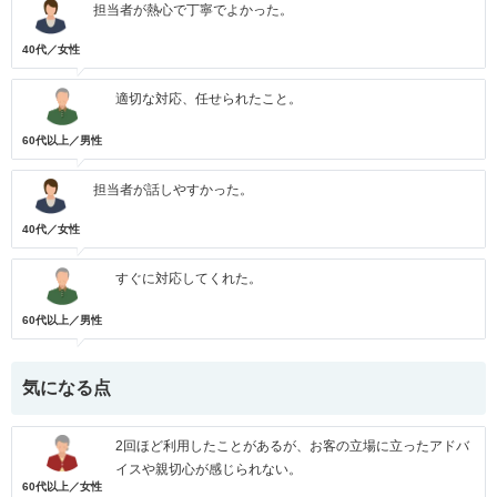
担当者が熱心で丁寧でよかった。
40代／女性
適切な対応、任せられたこと。
60代以上／男性
担当者が話しやすかった。
40代／女性
すぐに対応してくれた。
60代以上／男性
気になる点
2回ほど利用したことがあるが、お客の立場に立ったアドバ
イスや親切心が感じられない。
60代以上／女性