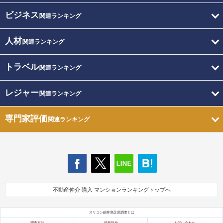
ビジネス
関連ランキング
人材
関連ランキング
トラベル
関連ランキング
レジャー
関連ランキング
専門家評価
関連ランキング
不動産仲介 購入 マンションランキングトップへ
オリコン顧客満足度調査とは
調査方法
掲載規約
お問い合わせ