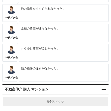
他の物件をすすめられなかった。
40代／女性
金額の希望が通らなかった。
40代／女性
もう少し笑顔が欲しかった。
40代／女性
他の物件の提案がなかった。
40代／女性
不動産仲介 購入 マンション
総合ランキング