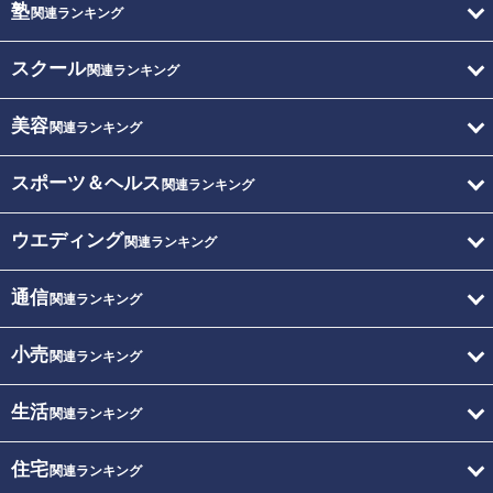
塾
関連ランキング
スクール
関連ランキング
美容
関連ランキング
スポーツ＆ヘルス
関連ランキング
ウエディング
関連ランキング
通信
関連ランキング
小売
関連ランキング
生活
関連ランキング
住宅
関連ランキング