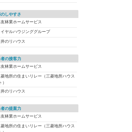
用のしやすさ
住友林業ホームサービス
ロイヤルハウジンググループ
三井のリハウス
当者の接客力
住友林業ホームサービス
三菱地所の住まいリレー（三菱地所ハウス
ト）
三井のリハウス
当者の提案力
住友林業ホームサービス
三菱地所の住まいリレー（三菱地所ハウス