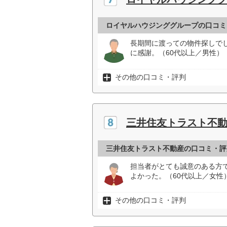
ロイヤルハウジンググループの口コミ
長期間に渡っての物件探しで
に感謝。（60代以上／男性）
その他の口コミ・評判
三井住友トラスト不
三井住友トラスト不動産の口コミ・評
担当者がとても誠意のある方
よかった。（60代以上／女性
その他の口コミ・評判