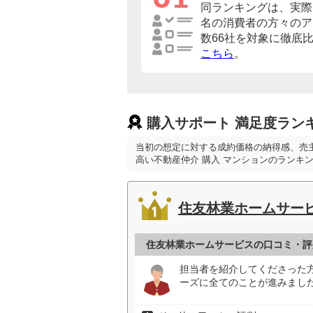
同ランキングは、実際に
名の消費者の方々のア
数66社を対象に徹底
こちら
。
購入サポート 満足度ラン
当初の想定に対する成約価格の納得感、売
高い不動産仲介 購入 マンションのランキ
住友林業ホームサー
住友林業ホームサービスの口コミ・評
担当者を紹介してくださった
ーズに全てのことが進みました