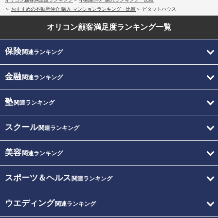
おすすめの不動産仲介 購入 マンションランキング・比較
ピタットハウス
オリコン顧客満足度
ランキング一覧
保険
関連ランキング
金融
関連ランキング
塾
関連ランキング
スクール
関連ランキング
美容
関連ランキング
スポーツ＆ヘルス
関連ランキング
ウエディング
関連ランキング