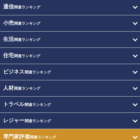
通信
関連ランキング
小売
関連ランキング
生活
関連ランキング
住宅
関連ランキング
ビジネス
関連ランキング
人材
関連ランキング
トラベル
関連ランキング
レジャー
関連ランキング
専門家評価
関連ランキング