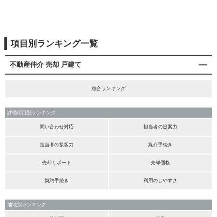
項目別ランキング一覧
不動産仲介 売却 戸建て
総合ランキング
評価項目別ランキング
問い合わせ対応
担当者の提案力
担当者の接客力
媒介手続き
売却サポート
売却価格
契約手続き
利用のしやすさ
地域別ランキング