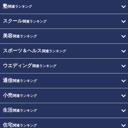
塾
関連ランキング
スクール
関連ランキング
美容
関連ランキング
スポーツ＆ヘルス
関連ランキング
ウエディング
関連ランキング
通信
関連ランキング
小売
関連ランキング
生活
関連ランキング
住宅
関連ランキング