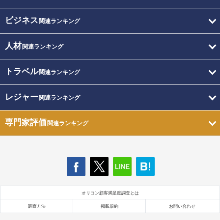
ビジネス
関連ランキング
人材
関連ランキング
トラベル
関連ランキング
レジャー
関連ランキング
専門家評価
関連ランキング
オリコン顧客満足度調査とは
調査方法
掲載規約
お問い合わせ