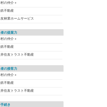
野村の仲介＋
近鉄不動産
住友林業ホームサービス
当者の提案力
野村の仲介＋
近鉄不動産
三井住友トラスト不動産
当者の接客力
野村の仲介＋
近鉄不動産
三井住友トラスト不動産
介手続き