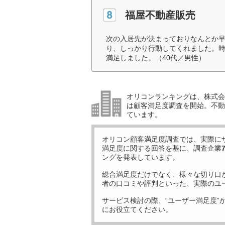
福屋不動産販売
次の入居先が決まっておりなんとか
り、しっかり行動してくれました。
満足しました。（40代／男性）
オリコンランキングは、株式会社
は顧客満足度調査を開始。不動産
ています。
オリコン顧客満足度調査では、実際に
満足度に関する回答を基に、調査企業
ングを発表しています。
総合満足度だけでなく、様々な切り口
者の口コミや評判といった、実際のユ
サービス検討の際、“ユーザー満足度”
にお役立てください。