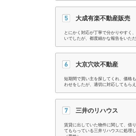
大成有楽不動産販売
とにかく対応が丁寧で分かりやすく
いでしたが、都度細かな報告をいただ
大京穴吹不動産
短期間で買い主を探してくれ、価格
わせをしたが、適切に対応してもらえ
三井のリハウス
賃貸に出していた物件に関して、借
てもらっている三井リハウスに処理し