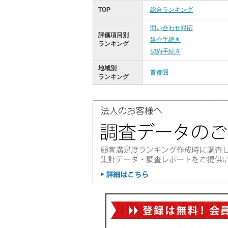
TOP
総合ランキング
問い合わせ対応
評価項目別
媒介手続き
ランキング
契約手続き
地域別
首都圏
ランキング