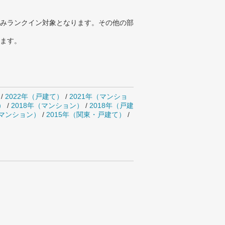
みランクイン対象となります。その他の部
ります。
/
2022年（戸建て）
/
2021年（マンショ
）
/
2018年（マンション）
/
2018年（戸建
・マンション）
/
2015年（関東・戸建て）
/