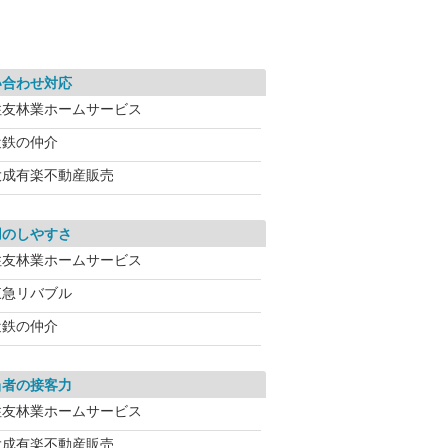
い合わせ対応
住友林業ホームサービス
近鉄の仲介
大成有楽不動産販売
用のしやすさ
住友林業ホームサービス
東急リバブル
近鉄の仲介
当者の接客力
住友林業ホームサービス
大成有楽不動産販売