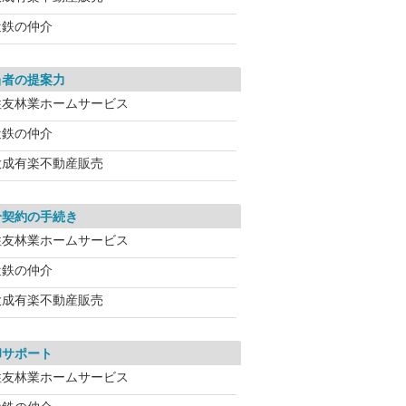
近鉄の仲介
当者の提案力
住友林業ホームサービス
近鉄の仲介
大成有楽不動産販売
介契約の手続き
住友林業ホームサービス
近鉄の仲介
大成有楽不動産販売
却サポート
住友林業ホームサービス