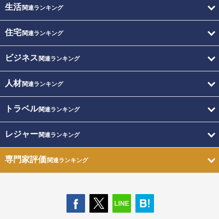
生活
関連ランキング
住宅
関連ランキング
ビジネス
関連ランキング
人材
関連ランキング
トラベル
関連ランキング
レジャー
関連ランキング
専門家評価
関連ランキング