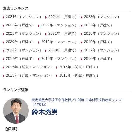
過去ランキング
2024年（マンション）
2024年（戸建て）
2023年（マンション）
2023年（戸建て）
2022年（マンション）
2022年（戸建て）
2021年（マンション）
2021年（戸建て）
2020年（マンション）
2020年（戸建て）
2019年（マンション）
2019年（戸建て）
2018年（マンション）
2018年（戸建て）
2017年（マンション）
2017年（戸建て）
2016年（マンション）
2016年（戸建て）
2015年（関東・マンション）
2015年（関東・戸建て）
2015年（近畿・マンション）
2015年（近畿・戸建て）
ランキング監修
慶應義塾大学理工学部教授／内閣府 上席科学技術政策フェロー
（非常勤）
鈴木秀男
【経歴】