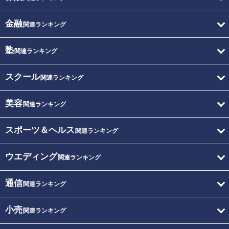
金融
関連ランキング
塾
関連ランキング
スクール
関連ランキング
美容
関連ランキング
スポーツ＆ヘルス
関連ランキング
ウエディング
関連ランキング
通信
関連ランキング
小売
関連ランキング