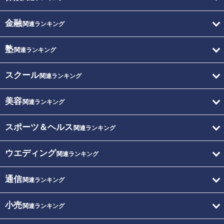
金融
関連ランキング
塾
関連ランキング
スクール
関連ランキング
美容
関連ランキング
スポーツ＆ヘルス
関連ランキング
ウエディング
関連ランキング
通信
関連ランキング
小売
関連ランキング