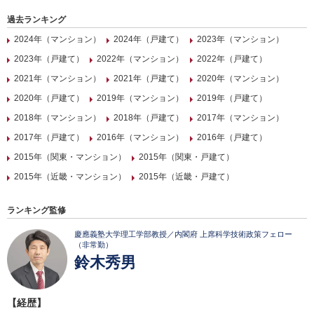
過去ランキング
2024年（マンション）
2024年（戸建て）
2023年（マンション）
2023年（戸建て）
2022年（マンション）
2022年（戸建て）
2021年（マンション）
2021年（戸建て）
2020年（マンション）
2020年（戸建て）
2019年（マンション）
2019年（戸建て）
2018年（マンション）
2018年（戸建て）
2017年（マンション）
2017年（戸建て）
2016年（マンション）
2016年（戸建て）
2015年（関東・マンション）
2015年（関東・戸建て）
2015年（近畿・マンション）
2015年（近畿・戸建て）
ランキング監修
慶應義塾大学理工学部教授／内閣府 上席科学技術政策フェロー
（非常勤）
鈴木秀男
【経歴】