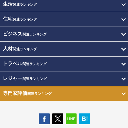
生活
関連ランキング
住宅
関連ランキング
ビジネス
関連ランキング
人材
関連ランキング
トラベル
関連ランキング
レジャー
関連ランキング
専門家評価
関連ランキング