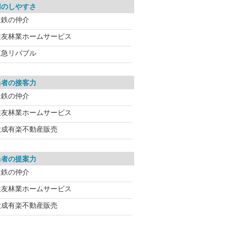
用のしやすさ
近鉄の仲介
住友林業ホームサービス
東急リバブル
当者の接客力
近鉄の仲介
住友林業ホームサービス
大成有楽不動産販売
当者の提案力
近鉄の仲介
住友林業ホームサービス
大成有楽不動産販売