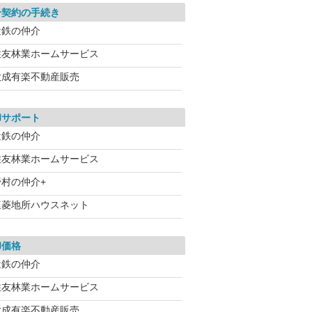
介契約の手続き
近鉄の仲介
住友林業ホームサービス
大成有楽不動産販売
却サポート
近鉄の仲介
住友林業ホームサービス
野村の仲介+
三菱地所ハウスネット
却価格
近鉄の仲介
住友林業ホームサービス
大成有楽不動産販売