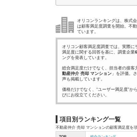
オリコンランキングは、株式会社
は顧客満足度調査を開始。不動産
ています。
オリコン顧客満足度調査では、実際に
満足度に関する回答を基に、調査企業
ングを発表しています。
総合満足度だけでなく、担当者の接客
動産仲介 売却 マンション
」を評価。
声も掲載しています。
価格だけでなく、“ユーザー満足度”か
びにお役立てください。
項目別ランキング一覧
不動産仲介 売却 マンションの顧客満足度を
TOP
総合ランキング