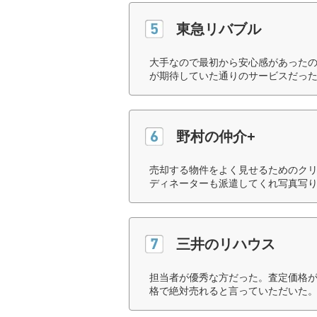
東急リバブル
大手なので最初から安心感があった
が期待していた通りのサービスだった
野村の仲介+
売却する物件をよく見せるためのク
ディネーターも派遣してくれ写真写り
三井のリハウス
担当者が優秀な方だった。査定価格が
格で絶対売れると言っていただいた。