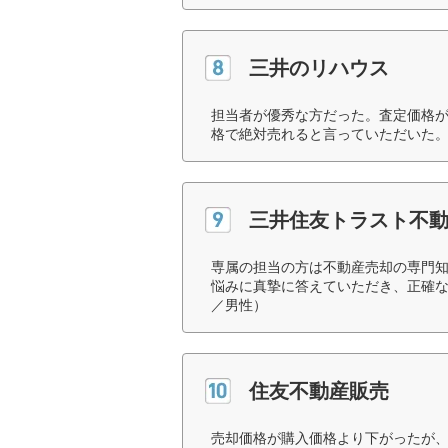
三井のリハウス
担当者が優秀な方だった。査定価格が
格で絶対売れると言っていただいた。
三井住友トラスト不
専属の担当の方は不動産売却の専門
悩みに真摯に答えていただき、正確な
／男性）
住友不動産販売
売却価格が購入価格より下がったが