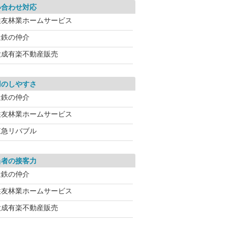
い合わせ対応
住友林業ホームサービス
近鉄の仲介
大成有楽不動産販売
用のしやすさ
近鉄の仲介
住友林業ホームサービス
東急リバブル
当者の接客力
近鉄の仲介
住友林業ホームサービス
大成有楽不動産販売