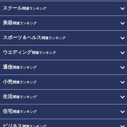
スクール
関連ランキング
美容
関連ランキング
スポーツ＆ヘルス
関連ランキング
ウエディング
関連ランキング
通信
関連ランキング
小売
関連ランキング
生活
関連ランキング
住宅
関連ランキング
ビジネス
関連ランキング