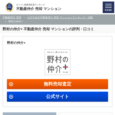
オリコン顧客満足度ランキング
不動産仲介 売却 マンション
不動産仲介 売却
おすすめの不動産仲介 売却 マンションランキング・比較
野村の仲介+
野村の仲介+
不動産仲介 売却 マンションの評判・口コミ
野村の仲介+
無料売却査定
公式サイト