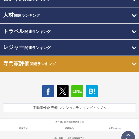
人材
関連ランキング
トラベル
関連ランキング
レジャー
関連ランキング
専門家評価
関連ランキング
不動産仲介 売却 マンションランキングトップへ
オリコン顧客満足度調査とは
調査方法
掲載規約
お問い合わせ
会社概要
個人情報保護方針