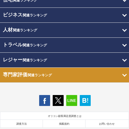
関連ランキング
ビジネス
関連ランキング
人材
関連ランキング
トラベル
関連ランキング
レジャー
関連ランキング
専門家評価
関連ランキング
オリコン顧客満足度調査とは
調査方法
掲載規約
お問い合わせ