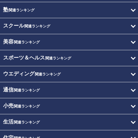
塾
関連ランキング
スクール
関連ランキング
美容
関連ランキング
スポーツ＆ヘルス
関連ランキング
ウエディング
関連ランキング
通信
関連ランキング
小売
関連ランキング
生活
関連ランキング
住宅