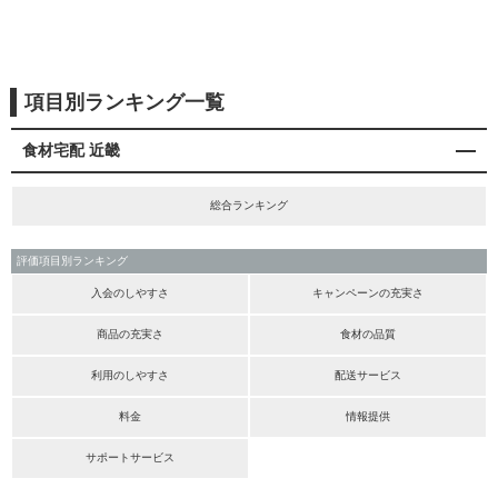
項目別ランキング一覧
食材宅配 近畿
総合ランキング
評価項目別ランキング
入会のしやすさ
キャンペーンの充実さ
商品の充実さ
食材の品質
利用のしやすさ
配送サービス
料金
情報提供
サポートサービス