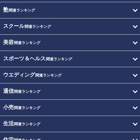
塾
関連ランキング
スクール
関連ランキング
美容
関連ランキング
スポーツ＆ヘルス
関連ランキング
ウエディング
関連ランキング
通信
関連ランキング
小売
関連ランキング
生活
関連ランキング
住宅