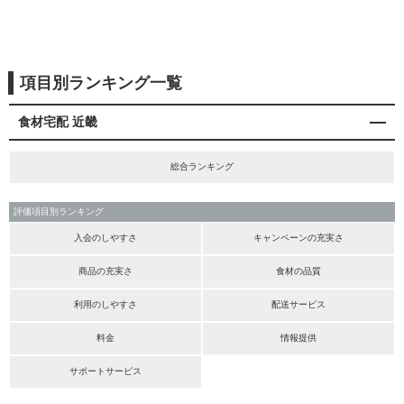
項目別ランキング一覧
食材宅配 近畿
総合ランキング
評価項目別ランキング
入会のしやすさ
キャンペーンの充実さ
商品の充実さ
食材の品質
利用のしやすさ
配送サービス
料金
情報提供
サポートサービス