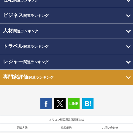
関連ランキング
ビジネス
関連ランキング
人材
関連ランキング
トラベル
関連ランキング
レジャー
関連ランキング
専門家評価
関連ランキング
オリコン顧客満足度調査とは
調査方法
掲載規約
お問い合わせ