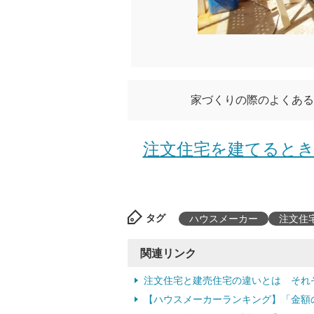
家づくりの際のよくある
注文住宅を建てるとき
タグ
ハウスメーカー
注文住
関連リンク
注文住宅と建売住宅の違いとは それ
【ハウスメーカーランキング】「金額