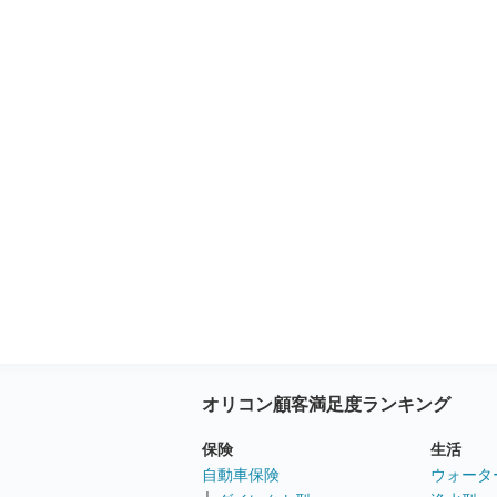
オリコン顧客満足度ランキング
保険
生活
自動車保険
ウォータ