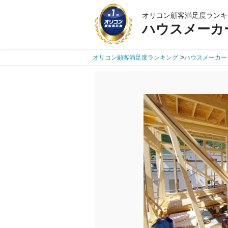
オリコン顧客満足度ランキ
ハウスメーカ
>
オリコン顧客満足度ランキング
ハウスメーカー