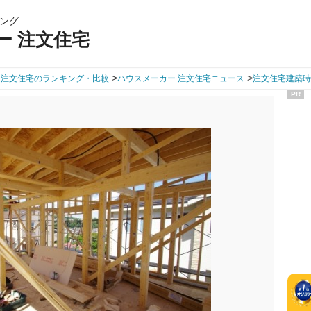
ング
ー 注文住宅
>
>
 注文住宅のランキング・比較
ハウスメーカー 注文住宅ニュース
注文住宅建築時
PR