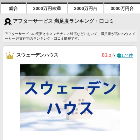
総合
2000万円未満
2000万円台
3000万円台
アフターサービス 満足度ランキング・口コミ
アフターサービスの充実さやメンテナンス対応などにおいて、満足度が高いハウスメ
ーカー 注文住宅のランキング・口コミ情報です。
スウェーデンハウス
81
.2
点
174件