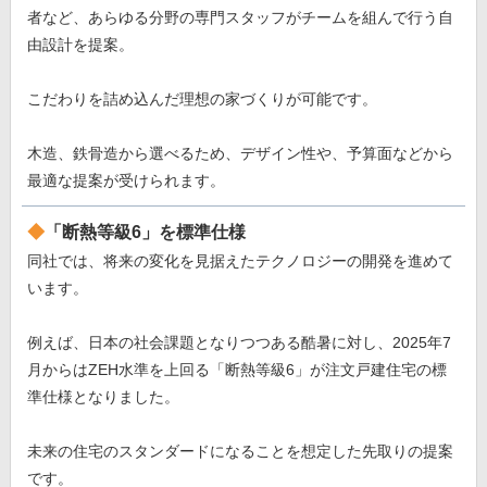
者など、あらゆる分野の専門スタッフがチームを組んで行う自
由設計を提案。
こだわりを詰め込んだ理想の家づくりが可能です。
木造、鉄骨造から選べるため、デザイン性や、予算面などから
最適な提案が受けられます。
「断熱等級6」を標準仕様
同社では、将来の変化を見据えたテクノロジーの開発を進めて
います。
例えば、日本の社会課題となりつつある酷暑に対し、2025年7
月からはZEH水準を上回る「断熱等級6」が注文戸建住宅の標
準仕様となりました。
未来の住宅のスタンダードになることを想定した先取りの提案
です。