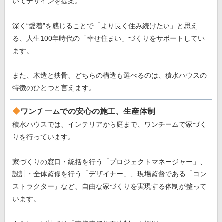
いてデザインを提案。
深く“愛着”を感じることで「より長く住み続けたい」と思え
る、人生100年時代の「幸せ住まい」づくりをサポートしてい
ます。
また、木造と鉄骨、どちらの構造も選べるのは、積水ハウスの
特徴のひとつと言えます。
ワンチームでの安心の施工、生産体制
積水ハウスでは、インテリアから庭まで、ワンチームで家づく
りを行っています。
家づくりの窓口・統括を行う「プロジェクトマネージャー」、
設計・全体監修を行う「デザイナー」、現場監督である「コン
ストラクター」など、自由な家づくりを実現する体制が整って
います。