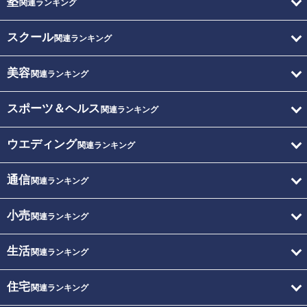
塾
関連ランキング
スクール
関連ランキング
美容
関連ランキング
スポーツ＆ヘルス
関連ランキング
ウエディング
関連ランキング
通信
関連ランキング
小売
関連ランキング
生活
関連ランキング
住宅
関連ランキング