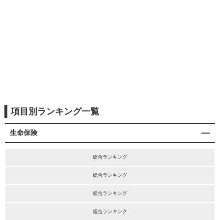
項目別ランキング一覧
生命保険
総合ランキング
総合ランキング
総合ランキング
総合ランキング