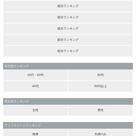
総合ランキング
総合ランキング
総合ランキング
総合ランキング
総合ランキング
年代別ランキング
10代・20代
30代
40代
50代以上
男女別ランキング
女性
男性
ライフステージランキング
独身
夫婦のみ