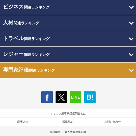
ビジネス
関連ランキング
人材
関連ランキング
トラベル
関連ランキング
レジャー
関連ランキング
専門家評価
関連ランキング
オリコン顧客満足度調査とは
調査方法
掲載規約
お問い合わせ
会社概要
個人情報保護方針