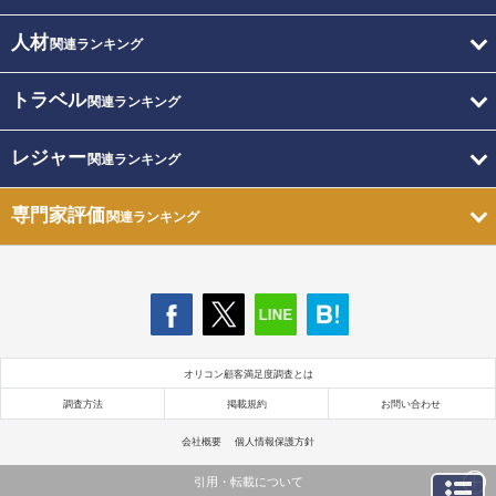
人材
関連ランキング
トラベル
関連ランキング
レジャー
関連ランキング
専門家評価
関連ランキング
オリコン顧客満足度調査とは
調査方法
掲載規約
お問い合わせ
会社概要
個人情報保護方針
引用・転載について