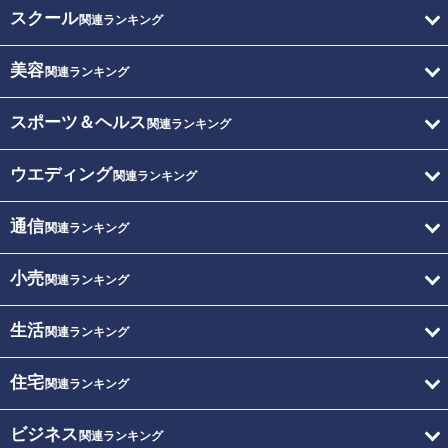
スクール
関連ランキング
美容
関連ランキング
スポーツ＆ヘルス
関連ランキング
ウエディング
関連ランキング
通信
関連ランキング
小売
関連ランキング
生活
関連ランキング
住宅
関連ランキング
ビジネス
関連ランキング