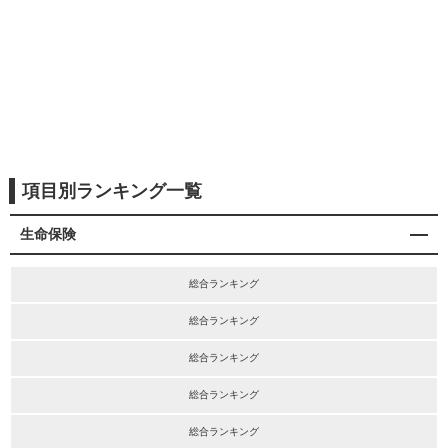
項目別ランキング一覧
生命保険
総合ランキング
総合ランキング
総合ランキング
総合ランキング
総合ランキング