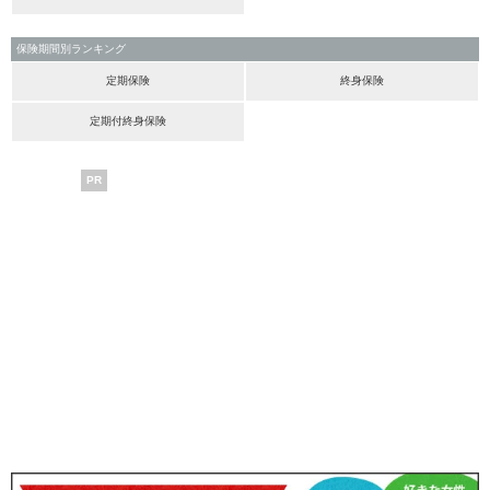
保険期間別ランキング
定期保険
終身保険
定期付終身保険
PR