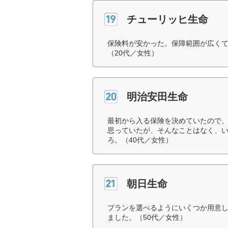
チューリッヒ生命
保険料が安かった。保障範囲が広く
（20代／女性）
明治安田生命
最初から入る保険を決めていたので
思っていたが、そんなことはなく、
ろ。（40代／女性）
朝日生命
プランを選べるようにいくつか用意
ました。（50代／女性）