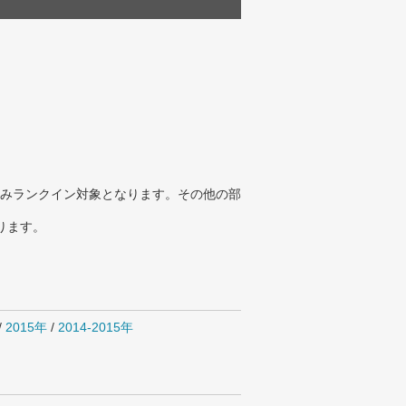
みランクイン対象となります。その他の部
ります。
/
2015年
/
2014-2015年