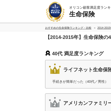
オリコン顧客満足度ランキ
生命保険
おすすめの生命保険ランキング・比較
2014-201
【2014-2015年】生命保険
40代 満足度ランキング
ライフネット生命保
手続きが簡単だった（40代／男性）
アメリカンファミリ