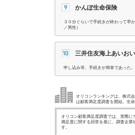
かんぽ生命保険
３０分ぐらいで手続きが終わって早か
／男性）
三井住友海上あいお
申し込み等、手続きが簡単であった。
オリコンランキングは、株式会社
は顧客満足度調査を開始。生命
オリコン顧客満足度調査では、実際に
満足度に関する回答を基に、調査企業
す。