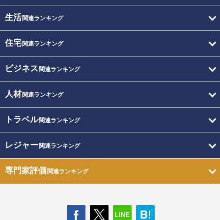
生活
関連ランキング
住宅
関連ランキング
ビジネス
関連ランキング
人材
関連ランキング
トラベル
関連ランキング
レジャー
関連ランキング
専門家評価
関連ランキング