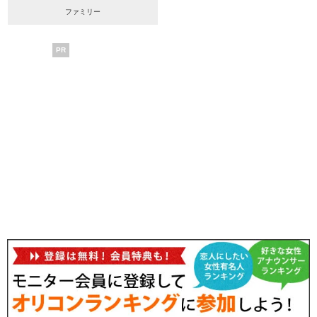
ファミリー
PR