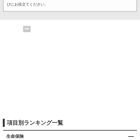
びにお役立てください。
PR
項目別ランキング一覧
生命保険