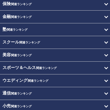
保険
関連ランキング
金融
関連ランキング
塾
関連ランキング
スクール
関連ランキング
美容
関連ランキング
スポーツ＆ヘルス
関連ランキング
ウエディング
関連ランキング
通信
関連ランキング
小売
関連ランキング