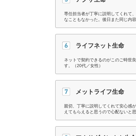
専任担当者が丁寧に説明してくれて
なこともなかった。後日また同じ内容
ライフネット生命
ネットで契約できるのがこのご時世
す。（20代／女性）
メットライフ生命
親切、丁寧に説明してくれて安心感
えてもらえると思うので心配ないと思