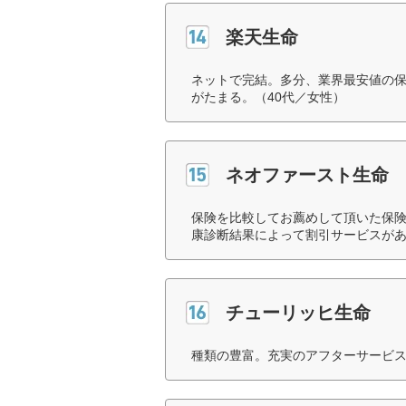
楽天生命
ネットで完結。多分、業界最安値の
がたまる。（40代／女性）
ネオファースト生命
保険を比較してお薦めして頂いた保
康診断結果によって割引サービスがあ
チューリッヒ生命
種類の豊富。充実のアフターサービス