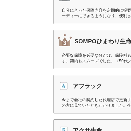
自分に合った保障内容を定期的に提
ーディーにできるようになり、便利さ
SOMPOひまわり生
必要な保障を必要な分だけ、保険料
す。契約もスムーズでした。（50代
アフラック
今まで会社の契約した代理店で更新
の方に見ていただきわかりました。今
アクサ生命