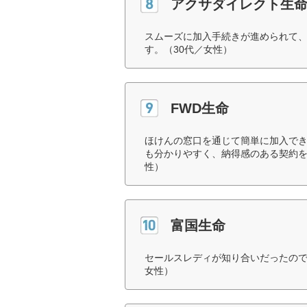
アクサダイレクト生
スムーズに加入手続きが進められて、
す。（30代／女性）
FWD生命
ほけんの窓口を通じて簡単に加入で
も分かりやすく、納得感のある契約を
性）
富国生命
セールスレディが知り合いだったので
女性）