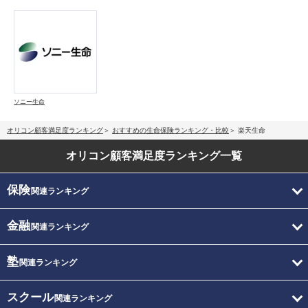
ソニー生命
オリコン顧客満足度ランキング
おすすめの生命保険ランキング・比較
楽天生命
オリコン顧客満足度
ランキング一覧
保険
関連ランキング
金融
関連ランキング
塾
関連ランキング
スクール
関連ランキング