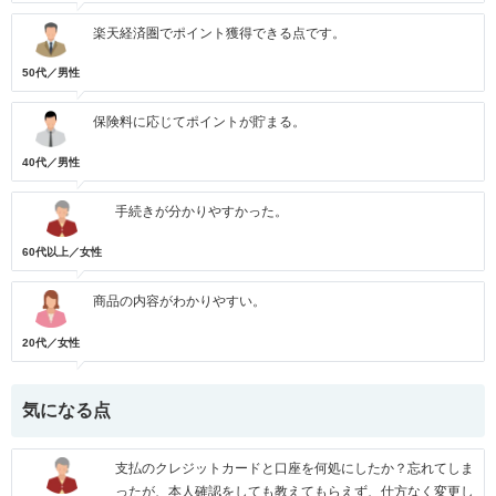
楽天経済圏でポイント獲得できる点です。
50代／男性
保険料に応じてポイントが貯まる。
40代／男性
手続きが分かりやすかった。
60代以上／女性
商品の内容がわかりやすい。
20代／女性
気になる点
支払のクレジットカードと口座を何処にしたか？忘れてしま
ったが、本人確認をしても教えてもらえず、仕方なく変更し