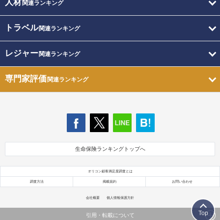
人材
関連ランキング
トラベル
関連ランキング
レジャー
関連ランキング
専門家評価
関連ランキング
生命保険ランキングトップへ
オリコン顧客満足度調査とは
調査方法
掲載規約
お問い合わせ
会社概要
個人情報保護方針
Top
引用・転載について