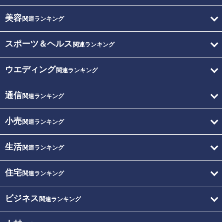
美容
関連ランキング
スポーツ＆ヘルス
関連ランキング
ウエディング
関連ランキング
通信
関連ランキング
小売
関連ランキング
生活
関連ランキング
住宅
関連ランキング
ビジネス
関連ランキング