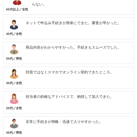
らない。
60代以上／女性
ネットで申込み手続きが簡単にできた。審査が早かった。
40代／女性
商品内容がわかりやすかった。手続きもスムーズでした。
50代／男性
対面ではなくスマホでオンライン契約できたところ。
30代／女性
担当者の的確なアドバイスで、納得して加入できた。
20代／女性
非常に手続きが簡略・迅速で入りやすかった。
30代／男性