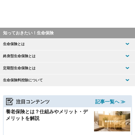
知っておきたい！生命保険
生命保険とは
終身型生命保険とは
定期型生命保険とは
生命保険料控除について
注目コンテンツ
記事一覧へ ≫
養老保険とは？仕組みやメリット・デ
メリットを解説