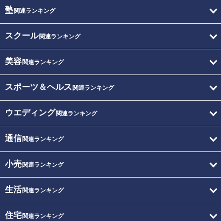
塾
関連ランキング
スクール
関連ランキング
美容
関連ランキング
スポーツ＆ヘルス
関連ランキング
ウエディング
関連ランキング
通信
関連ランキング
小売
関連ランキング
生活
関連ランキング
住宅
関連ランキング