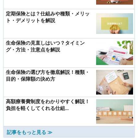
定期保険とは？仕組みや種類・メリッ
ト・デメリットを解説
生命保険の見直しはいつ？タイミン
グ・方法・注意点を解説
生命保険の選び方を徹底解説！種類・
目的・保障額の決め方
高額療養費制度をわかりやすく解説！
負担を軽くしてくれる仕組...
記事をもっと見る ≫