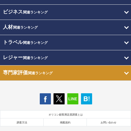
ビジネス
関連ランキング
人材
関連ランキング
トラベル
関連ランキング
レジャー
関連ランキング
専門家評価
関連ランキング
オリコン顧客満足度調査とは
調査方法
掲載規約
お問い合わせ