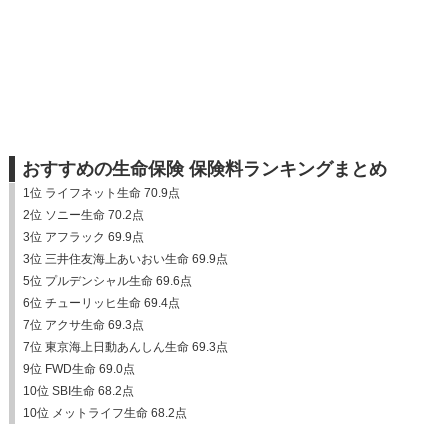
おすすめの生命保険 保険料ランキングまとめ
1位 ライフネット生命 70.9点
2位 ソニー生命 70.2点
3位 アフラック 69.9点
3位 三井住友海上あいおい生命 69.9点
5位 プルデンシャル生命 69.6点
6位 チューリッヒ生命 69.4点
7位 アクサ生命 69.3点
7位 東京海上日動あんしん生命 69.3点
9位 FWD生命 69.0点
10位 SBI生命 68.2点
10位 メットライフ生命 68.2点