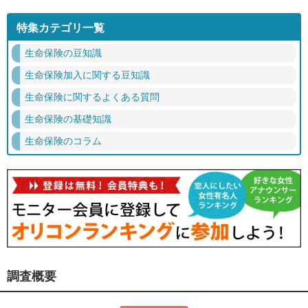
特集カテゴリ一覧
生命保険の豆知識
生命保険加入に関する豆知識
生命保険に関するよくある質問
生命保険の基礎知識
生命保険のコラム
調査概要