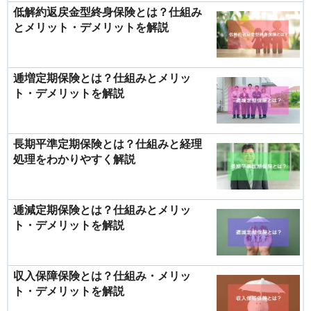
低解約返戻金型終身保険とは？仕組み
とメリット・デメリットを解説
逓増定期保険とは？仕組みとメリッ
ト・デメリットを解説
長期平準定期保険とは？仕組みと経理
処理をわかりやすく解説
逓減定期保険とは？仕組みとメリッ
ト・デメリットを解説
収入保障保険とは？仕組み・メリッ
ト・デメリットを解説