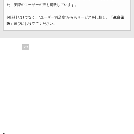
た、実際のユーザーの声も掲載しています。
保険料だけでなく、“ユーザー満足度”からもサービスを比較し、「
生命保
険
」選びにお役立てください。
PR