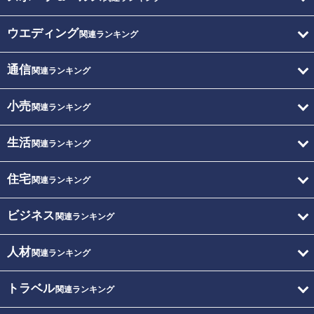
ウエディング
関連ランキング
通信
関連ランキング
小売
関連ランキング
生活
関連ランキング
住宅
関連ランキング
ビジネス
関連ランキング
人材
関連ランキング
トラベル
関連ランキング