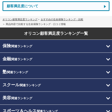
顧客満足度について
オリコン顧客満足度ランキング
おすすめの生命保険ランキング・比較
商品内容で比較する生命保険ランキング・口コミ情報
オリコン顧客満足度
ランキング一覧
保険
関連ランキング
金融
関連ランキング
塾
関連ランキング
スクール
関連ランキング
美容
関連ランキング
スポーツ＆ヘルス
関連ランキング