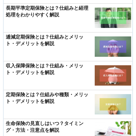
長期平準定期保険とは？仕組みと経理
処理をわかりやすく解説
逓減定期保険とは？仕組みとメリッ
ト・デメリットを解説
収入保障保険とは？仕組み・メリッ
ト・デメリットを解説
定期保険とは？仕組みや種類・メリッ
ト・デメリットを解説
生命保険の見直しはいつ？タイミン
グ・方法・注意点を解説