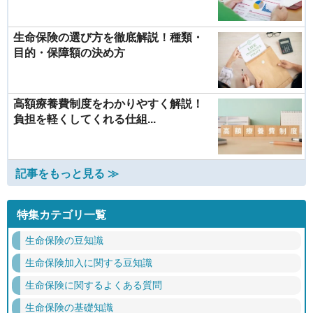
生命保険の選び方を徹底解説！種類・
目的・保障額の決め方
高額療養費制度をわかりやすく解説！
負担を軽くしてくれる仕組...
記事をもっと見る ≫
特集カテゴリ一覧
生命保険の豆知識
生命保険加入に関する豆知識
生命保険に関するよくある質問
生命保険の基礎知識