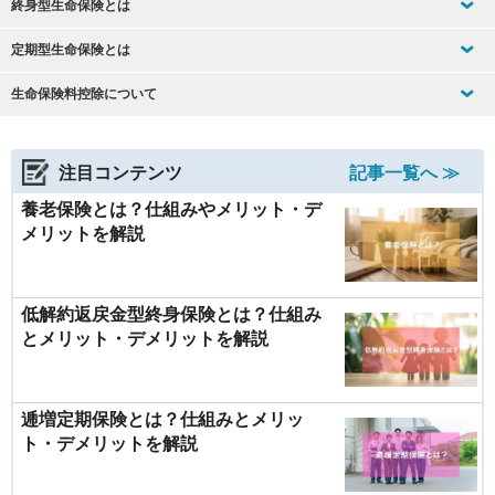
終身型生命保険とは
定期型生命保険とは
生命保険料控除について
注目コンテンツ
記事一覧へ ≫
養老保険とは？仕組みやメリット・デ
メリットを解説
低解約返戻金型終身保険とは？仕組み
とメリット・デメリットを解説
逓増定期保険とは？仕組みとメリッ
ト・デメリットを解説