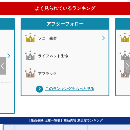
よく見られているランキング
アフターフォロー
ソニー生命
ライフネット生命
アフラック
このランキングをもっと見る
【生命保険 比較一覧表】商品内容 満足度ランキング