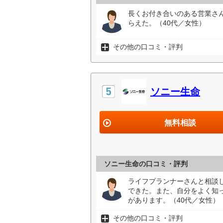
長くお付き合いのある営業さ
らえた。（40代／女性）
その他の口コミ・評判
ソニー生命
無料相談
ソニー生命の口コミ・評判
ライフプランナーさんと相談
できた。また、自分をよく知
があります。（40代／女性）
その他の口コミ・評判