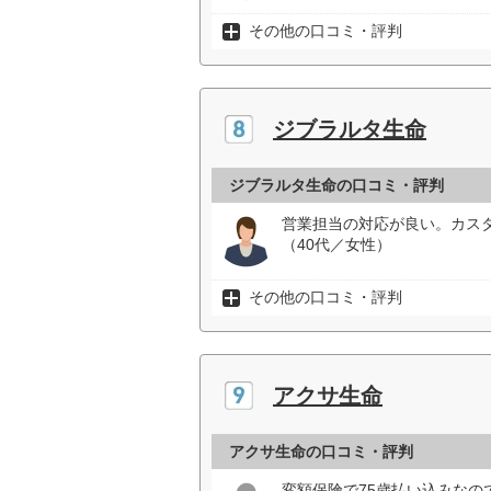
その他の口コミ・評判
ジブラルタ生命
ジブラルタ生命の口コミ・評判
営業担当の対応が良い。カス
（40代／女性）
その他の口コミ・評判
アクサ生命
アクサ生命の口コミ・評判
変額保険で75歳払い込みな