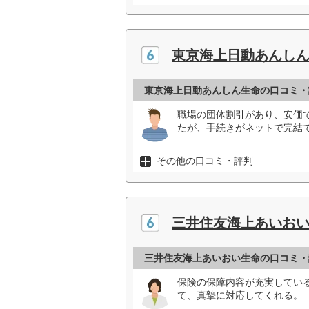
東京海上日動あんし
東京海上日動あんしん生命の口コミ・
職場の団体割引があり、安価
たが、手続きがネットで完結
その他の口コミ・評判
三井住友海上あいお
三井住友海上あいおい生命の口コミ・
保険の保障内容が充実してい
て、真摯に対応してくれる。（