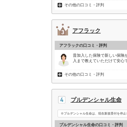
その他の口コミ・評判
アフラック
アフラックの口コミ・評判
昔加入した保険で新しい保険
入まで教えていただけて安心で
その他の口コミ・評判
プルデンシャル生命
※プルデンシャル生命は、現在新規受付を停止
プルデンシャル生命の口コミ・評判