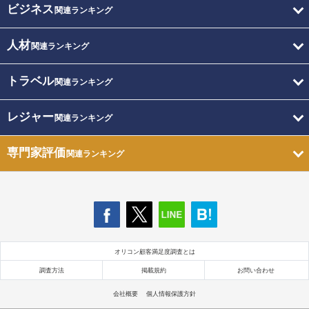
ビジネス
関連ランキング
人材
関連ランキング
トラベル
関連ランキング
レジャー
関連ランキング
専門家評価
関連ランキング
オリコン顧客満足度調査とは
調査方法
掲載規約
お問い合わせ
会社概要
個人情報保護方針