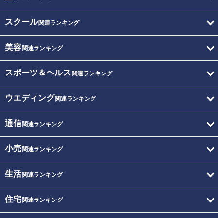
スクール
関連ランキング
美容
関連ランキング
スポーツ＆ヘルス
関連ランキング
ウエディング
関連ランキング
通信
関連ランキング
小売
関連ランキング
生活
関連ランキング
住宅
関連ランキング