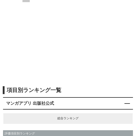
項目別ランキング一覧
マンガアプリ 出版社公式
総合ランキング
評価項目別ランキング