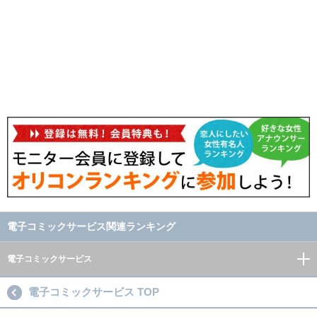
電子コミックサービス関連ランキング
電子コミックサービス
電子コミックサービス TOP