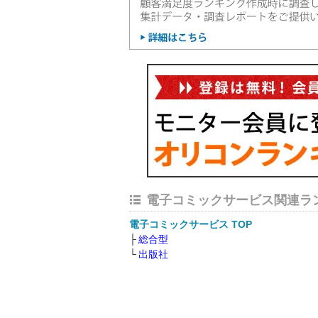
電子コミックサービス関連ラ
電子コミックサービス TOP
総合型
出版社