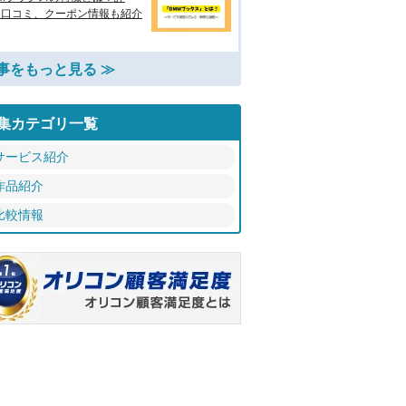
・口コミ、クーポン情報も紹介
事をもっと見る ≫
集カテゴリ一覧
サービス紹介
作品紹介
比較情報