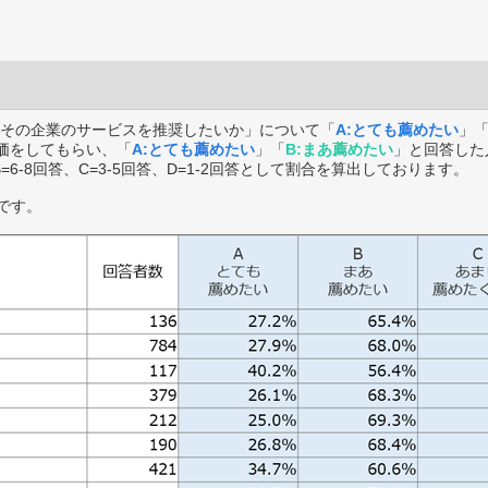
その企業のサービスを推奨したいか」について「
A:とても薦めたい
」
価をしてもらい、「
A:とても薦めたい
」「
B:まあ薦めたい
」と回答した
B=6-8回答、C=3-5回答、D=1-2回答として割合を算出しております。
です。