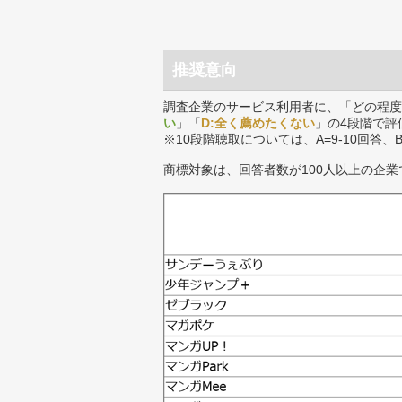
推奨意向
調査企業のサービス利用者に、「どの程度
い
」「
D:全く薦めたくない
」の4段階で評
※10段階聴取については、A=9-10回答、
商標対象は、回答者数が100人以上の企業