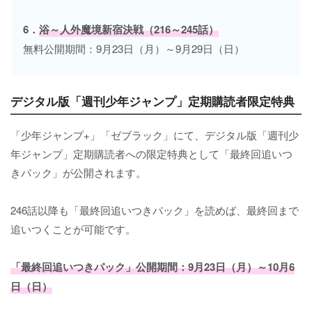
6．
浴～人外魔境新宿決戦（216～245話）
無料公開期間：9月23日（月）～9月29日（日）
デジタル版「週刊少年ジャンプ」定期購読者限定特典
「少年ジャンプ+」「ゼブラック」にて、デジタル版「週刊少
年ジャンプ」定期購読者への限定特典として「最終回追いつ
きパック」が公開されます。
246話以降も「最終回追いつきパック」を読めば、最終回まで
追いつくことが可能です。
「最終回追いつきパック」公開期間：9月23日（月）～10月6
日（日）