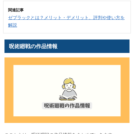
関連記事
ゼブラックとは？メリット・デメリット、評判や使い方を
解説
呪術廻戦の作品情報