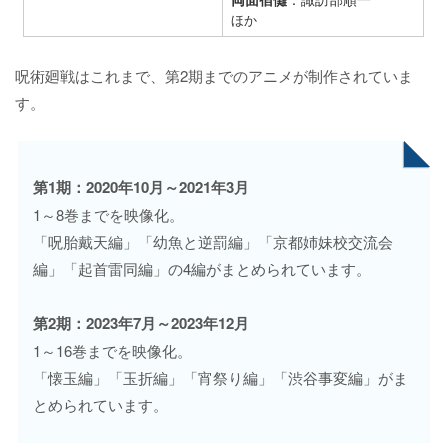
ほか
呪術廻戦はこれまで、第2期までのアニメが制作されていま
す。
第1期：2020年10月～2021年3月
1～8巻までを映像化。
「呪胎戴天編」「幼魚と逆罰編」「京都姉妹校交流会
編」「起首雷同編」の4編がまとめられています。
第2期：2023年7月～2023年12月
1～16巻までを映像化。
「懐玉編」「玉折編」「宵祭り編」「渋谷事変編」がま
とめられています。