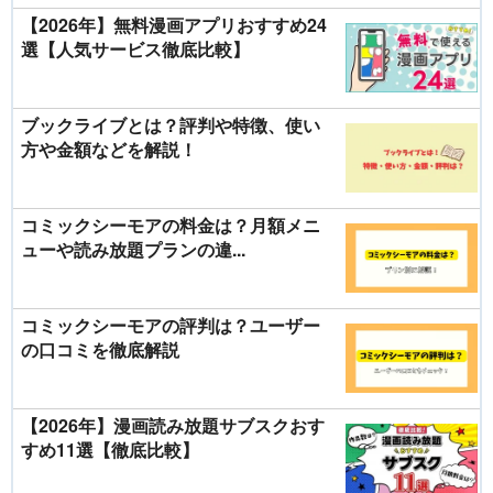
【2026年】無料漫画アプリおすすめ24
選【人気サービス徹底比較】
ブックライブとは？評判や特徴、使い
方や金額などを解説！
コミックシーモアの料金は？月額メニ
ューや読み放題プランの違...
コミックシーモアの評判は？ユーザー
の口コミを徹底解説
【2026年】漫画読み放題サブスクおす
すめ11選【徹底比較】