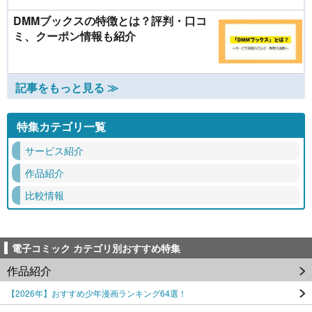
DMMブックスの特徴とは？評判・口コ
ミ、クーポン情報も紹介
記事をもっと見る ≫
特集カテゴリ一覧
サービス紹介
作品紹介
比較情報
電子コミック カテゴリ別おすすめ特集
作品紹介
【2026年】おすすめ少年漫画ランキング64選！