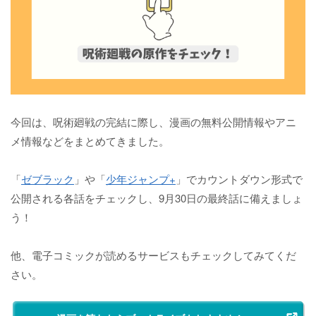
今回は、呪術廻戦の完結に際し、漫画の無料公開情報やアニ
メ情報などをまとめてきました。
「
ゼブラック
」や「
少年ジャンプ+
」でカウントダウン形式で
公開される各話をチェックし、9月30日の最終話に備えましょ
う！
他、電子コミックが読めるサービスもチェックしてみてくだ
さい。