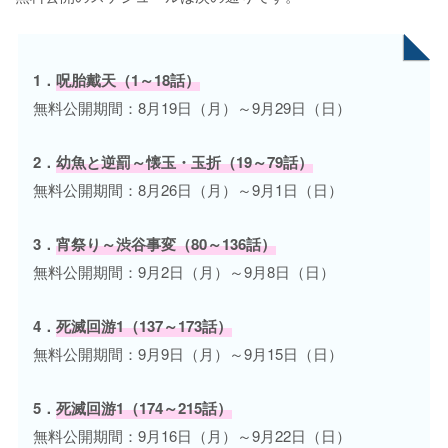
1．
呪胎戴天（1～18話）
無料公開期間：8月19日（月）～9月29日（日）
2．
幼魚と逆罰～懐玉・玉折（19～79話）
無料公開期間：8月26日（月）～9月1日（日）
3．
宵祭り～渋谷事変（80～136話）
無料公開期間：9月2日（月）～9月8日（日）
4．
死滅回游1（137～173話）
無料公開期間：9月9日（月）～9月15日（日）
5．
死滅回游1（174～215話）
無料公開期間：9月16日（月）～9月22日（日）