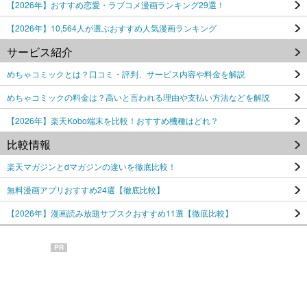
【2026年】おすすめ恋愛・ラブコメ漫画ランキング29選！
【2026年】10,564人が選ぶおすすめ人気漫画ランキング
サービス紹介
めちゃコミックとは？口コミ・評判、サービス内容や料金を解説
めちゃコミックの料金は？高いと言われる理由や支払い方法などを解説
【2026年】楽天Kobo端末を比較！おすすめ機種はどれ？
比較情報
楽天マガジンとdマガジンの違いを徹底比較！
無料漫画アプリおすすめ24選【徹底比較】
【2026年】漫画読み放題サブスクおすすめ11選【徹底比較】
PR