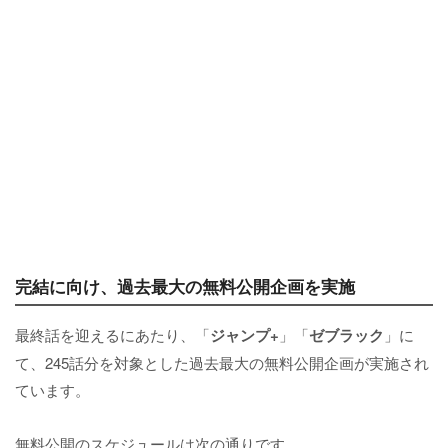
完結に向け、過去最大の無料公開企画を実施
最終話を迎えるにあたり、「
ジャンプ+
」「
ゼブラック
」に
て、245話分を対象とした過去最大の無料公開企画が実施され
ています。
無料公開のスケジュールは次の通りです。