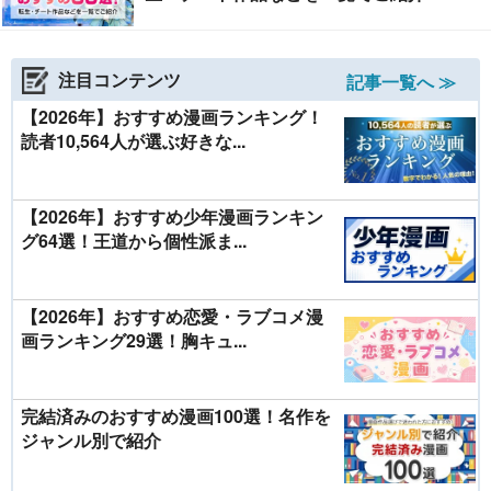
注目コンテンツ
記事一覧へ ≫
【2026年】おすすめ漫画ランキング！
読者10,564人が選ぶ好きな...
【2026年】おすすめ少年漫画ランキン
グ64選！王道から個性派ま...
【2026年】おすすめ恋愛・ラブコメ漫
画ランキング29選！胸キュ...
完結済みのおすすめ漫画100選！名作を
ジャンル別で紹介