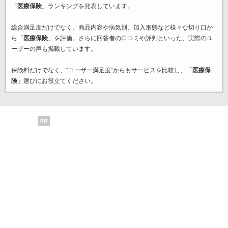
「
医療保険
」ランキングを発表しています。
総合満足度だけでなく、商品内容や病気別、加入形態など様々な切り口か
ら「
医療保険
」を評価。さらに回答者の口コミや評判といった、実際のユ
ーザーの声も掲載しています。
保険料だけでなく、“ユーザー満足度”からもサービスを比較し、「
医療保
険
」選びにお役立てください。
PR