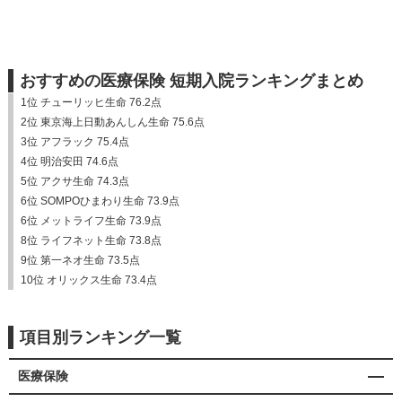
おすすめの医療保険 短期入院ランキングまとめ
1位 チューリッヒ生命 76.2点
2位 東京海上日動あんしん生命 75.6点
3位 アフラック 75.4点
4位 明治安田 74.6点
5位 アクサ生命 74.3点
6位 SOMPOひまわり生命 73.9点
6位 メットライフ生命 73.9点
8位 ライフネット生命 73.8点
9位 第一ネオ生命 73.5点
10位 オリックス生命 73.4点
項目別ランキング一覧
医療保険