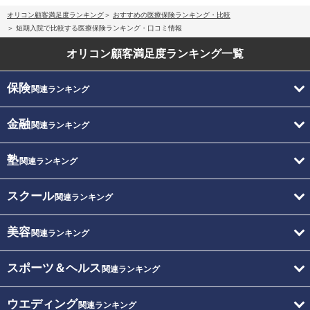
オリコン顧客満足度ランキング
おすすめの医療保険ランキング・比較
短期入院で比較する医療保険ランキング・口コミ情報
オリコン顧客満足度
ランキング一覧
保険
関連ランキング
金融
関連ランキング
塾
関連ランキング
スクール
関連ランキング
美容
関連ランキング
スポーツ＆ヘルス
関連ランキング
ウエディング
関連ランキング