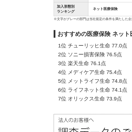
加入形態別
ネット医療保険
ランキング
※文字がグレーの部門は当社規定の条件を満たした企
おすすめの医療保険 ネット
1位 チューリッヒ生命 77.0点
2位 ソニー損害保険 76.5点
3位 楽天生命 76.1点
4位 メディケア生命 75.4点
5位 メットライフ生命 74.8点
6位 ライフネット生命 74.1点
7位 オリックス生命 73.9点