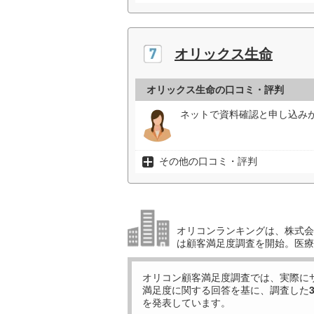
オリックス生命
オリックス生命の口コミ・評判
ネットで資料確認と申し込み
その他の口コミ・評判
オリコンランキングは、株式会社
は顧客満足度調査を開始。医療
オリコン顧客満足度調査では、実際に
満足度に関する回答を基に、調査した
を発表しています。