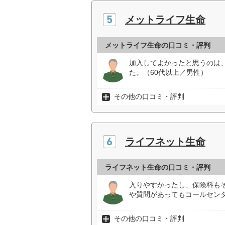
メットライフ生命
メットライフ生命の口コミ・評判
加入してよかったと思うのは
た。（60代以上／男性）
その他の口コミ・評判
ライフネット生命
ライフネット生命の口コミ・評判
入りやすかったし、保険料も
や質問があってもコールセン
その他の口コミ・評判