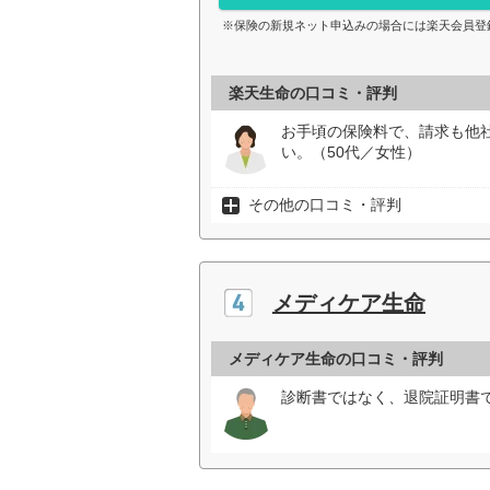
※保険の新規ネット申込みの場合には楽天会員登
楽天生命の口コミ・評判
お手頃の保険料で、請求も他
い。（50代／女性）
その他の口コミ・評判
メディケア生命
メディケア生命の口コミ・評判
診断書ではなく、退院証明書で