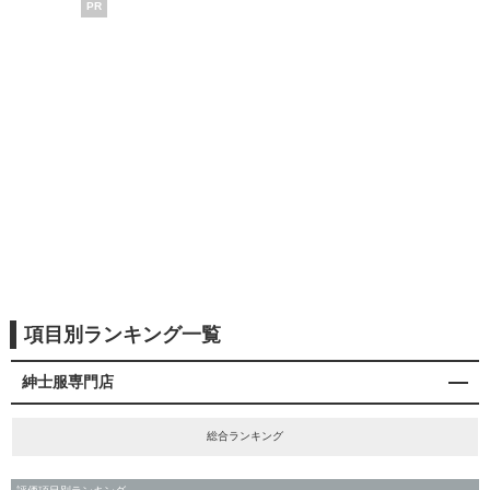
PR
項目別ランキング一覧
紳士服専門店
総合ランキング