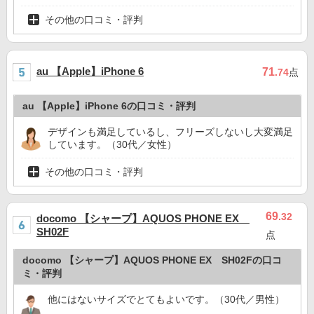
その他の口コミ・評判
au 【Apple】iPhone 6
71
.74
点
au 【Apple】iPhone 6の口コミ・評判
デザインも満足しているし、フリーズしないし大変満足
しています。（30代／女性）
その他の口コミ・評判
69
.32
docomo 【シャープ】AQUOS PHONE EX
SH02F
点
docomo 【シャープ】AQUOS PHONE EX SH02Fの口コ
ミ・評判
他にはないサイズでとてもよいです。（30代／男性）