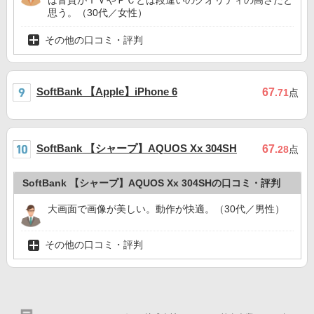
思う。（30代／女性）
その他の口コミ・評判
SoftBank 【Apple】iPhone 6
67
.71
点
SoftBank 【シャープ】AQUOS Xx 304SH
67
.28
点
SoftBank 【シャープ】AQUOS Xx 304SHの口コミ・評判
大画面で画像が美しい。動作が快適。（30代／男性）
その他の口コミ・評判