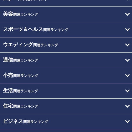
美容
関連ランキング
スポーツ＆ヘルス
関連ランキング
ウエディング
関連ランキング
通信
関連ランキング
小売
関連ランキング
生活
関連ランキング
住宅
関連ランキング
ビジネス
関連ランキング