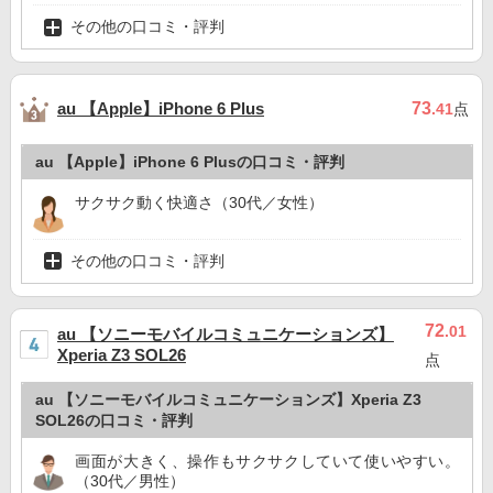
その他の口コミ・評判
au 【Apple】iPhone 6 Plus
73
.41
点
au 【Apple】iPhone 6 Plusの口コミ・評判
サクサク動く快適さ（30代／女性）
その他の口コミ・評判
72
.01
au 【ソニーモバイルコミュニケーションズ】
Xperia Z3 SOL26
点
au 【ソニーモバイルコミュニケーションズ】Xperia Z3
SOL26の口コミ・評判
画面が大きく、操作もサクサクしていて使いやすい。
（30代／男性）