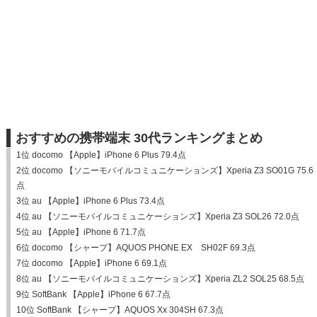
おすすめの携帯端末 30代ランキングまとめ
1位 docomo 【Apple】iPhone 6 Plus 79.4点
2位 docomo 【ソニーモバイルコミュニケーションズ】Xperia Z3 SO01G 75.6
点
3位 au 【Apple】iPhone 6 Plus 73.4点
4位 au 【ソニーモバイルコミュニケーションズ】Xperia Z3 SOL26 72.0点
5位 au 【Apple】iPhone 6 71.7点
6位 docomo 【シャープ】AQUOS PHONE EX SH02F 69.3点
7位 docomo 【Apple】iPhone 6 69.1点
8位 au 【ソニーモバイルコミュニケーションズ】Xperia ZL2 SOL25 68.5点
9位 SoftBank 【Apple】iPhone 6 67.7点
10位 SoftBank 【シャープ】AQUOS Xx 304SH 67.3点