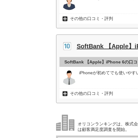
その他の口コミ・評判
SoftBank 【Apple】i
SoftBank 【Apple】iPhone 6の
iPhoneが初めてでも使いやす
その他の口コミ・評判
オリコンランキングは、株式会社
は顧客満足度調査を開始。