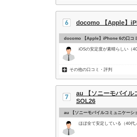
docomo 【Apple】iP
docomo 【Apple】iPhone 6の口
iOSの安定度が素晴らしい（4
その他の口コミ・評判
au 【ソニーモバイルコ
SOL26
au 【ソニーモバイルコミュニケーションズ
ほぼ全て安定している（40代