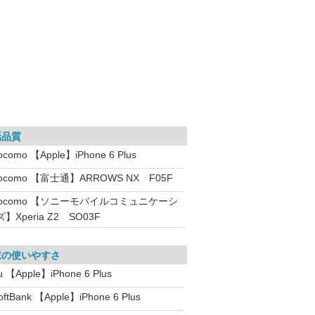
話品質
ocomo 【Apple】iPhone 6 Plus
ocomo 【富士通】ARROWS NX F05F
docomo 【ソニーモバイルコミュニケーシ
】Xperia Z2 SO03F
末の使いやすさ
u 【Apple】iPhone 6 Plus
oftBank 【Apple】iPhone 6 Plus