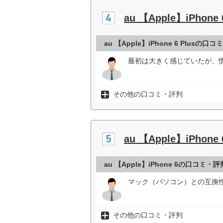
au 【Apple】iPhone 
au 【Apple】iPhone 6 Plusの口
最初は大きく感じていたが、
その他の口コミ・評判
au 【Apple】iPhone 
au 【Apple】iPhone 6の口コミ・評
マック（パソコン）との互換性
その他の口コミ・評判