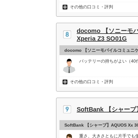
その他の口コミ・評判
docomo 【ソニー
Xperia Z3 SO01G
docomo 【ソニーモバイルコミュニケー
バッテリーの持ちがよい（40
その他の口コミ・評判
SoftBank 【シャープ】
SoftBank 【シャープ】AQUOS Xx
重さ、大きさともに片手でも使