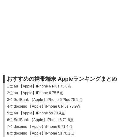
おすすめの携帯端末 Appleランキングまとめ
1位 au 【Apple】iPhone 6 Plus 75.8点
2位 au 【Apple】iPhone 6 75.5点
3位 SoftBank 【Apple】iPhone 6 Plus 75.1点
4位 docomo 【Apple】iPhone 6 Plus 73.9点
5位 au 【Apple】iPhone 5s 73.4点
6位 SoftBank 【Apple】iPhone 6 71.8点
7位 docomo 【Apple】iPhone 6 71.4点
8位 docomo 【Apple】iPhone 5s 70.1点