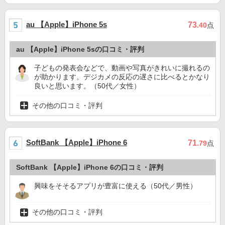
au 【Apple】iPhone 5s
73
.40
点
au 【Apple】iPhone 5sの口コミ・評判
子どもの発表会などで、動画や写真がきれいに撮れるの
が助かります。デジカメの反応の遅さに比べるとかなり
良いと思います。（50代／女性）
その他の口コミ・評判
SoftBank 【Apple】iPhone 6
71
.79
点
SoftBank 【Apple】iPhone 6の口コミ・評判
興味をそそるアプリが豊富に使える（50代／男性）
その他の口コミ・評判