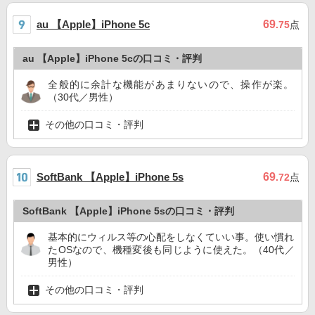
au 【Apple】iPhone 5c
69
.75
点
au 【Apple】iPhone 5cの口コミ・評判
全般的に余計な機能があまりないので、操作が楽。
（30代／男性）
その他の口コミ・評判
SoftBank 【Apple】iPhone 5s
69
.72
点
SoftBank 【Apple】iPhone 5sの口コミ・評判
基本的にウィルス等の心配をしなくていい事。使い慣れ
たOSなので、機種変後も同じように使えた。（40代／
男性）
その他の口コミ・評判