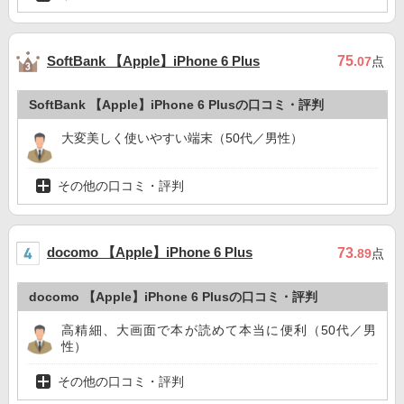
SoftBank 【Apple】iPhone 6 Plus
75
.07
点
SoftBank 【Apple】iPhone 6 Plusの口コミ・評判
大変美しく使いやすい端末（50代／男性）
その他の口コミ・評判
docomo 【Apple】iPhone 6 Plus
73
.89
点
docomo 【Apple】iPhone 6 Plusの口コミ・評判
高精細、大画面で本が読めて本当に便利（50代／男
性）
その他の口コミ・評判