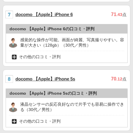
docomo 【Apple】iPhone 6
71
.43
点
docomo 【Apple】iPhone 6の口コミ・評判
感覚的な操作が可能。画面が綺麗、写真撮りやすい。容
量が大きい（128gb）（30代／男性）
その他の口コミ・評判
docomo 【Apple】iPhone 5s
70
.12
点
docomo 【Apple】iPhone 5sの口コミ・評判
液晶センサーの反応良好なので片手でも容易に操作でき
る（30代／男性）
その他の口コミ・評判