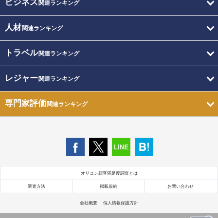
ビジネス
関連ランキング
人材
関連ランキング
トラベル
関連ランキング
レジャー
関連ランキング
専門家評価
関連ランキング
オリコン顧客満足度調査とは
調査方法
掲載規約
お問い合わせ
会社概要
個人情報保護方針