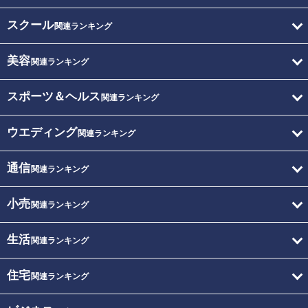
スクール
関連ランキング
美容
関連ランキング
スポーツ＆ヘルス
関連ランキング
ウエディング
関連ランキング
通信
関連ランキング
小売
関連ランキング
生活
関連ランキング
住宅
関連ランキング