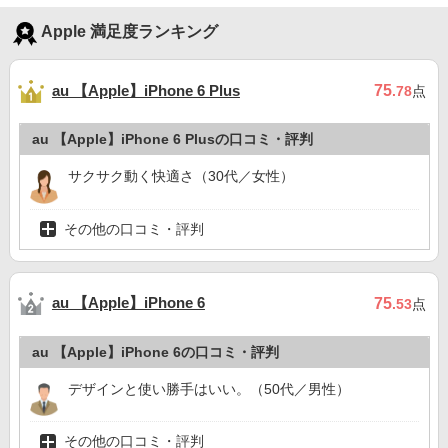
Apple 満足度ランキング
au 【Apple】iPhone 6 Plus
75
.78
点
au 【Apple】iPhone 6 Plusの口コミ・評判
サクサク動く快適さ（30代／女性）
その他の口コミ・評判
au 【Apple】iPhone 6
75
.53
点
au 【Apple】iPhone 6の口コミ・評判
デザインと使い勝手はいい。（50代／男性）
その他の口コミ・評判