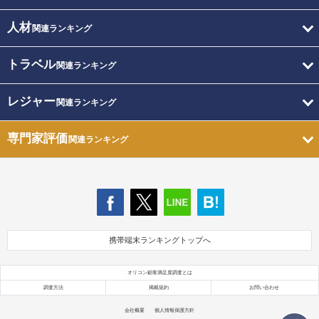
人材
関連ランキング
トラベル
関連ランキング
レジャー
関連ランキング
専門家評価
関連ランキング
携帯端末ランキングトップへ
オリコン顧客満足度調査とは
調査方法
掲載規約
お問い合わせ
会社概要
個人情報保護方針