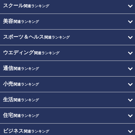
スクール
関連ランキング
美容
関連ランキング
スポーツ＆ヘルス
関連ランキング
ウエディング
関連ランキング
通信
関連ランキング
小売
関連ランキング
生活
関連ランキング
住宅
関連ランキング
ビジネス
関連ランキング