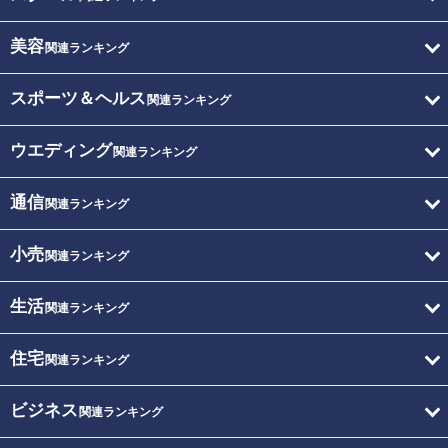
美容
関連ランキング
スポーツ＆ヘルス
関連ランキング
ウエディング
関連ランキング
通信
関連ランキング
小売
関連ランキング
生活
関連ランキング
住宅
関連ランキング
ビジネス
関連ランキング