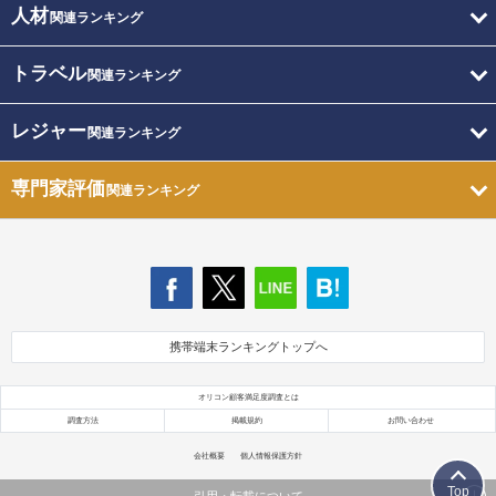
人材
関連ランキング
トラベル
関連ランキング
レジャー
関連ランキング
専門家評価
関連ランキング
携帯端末ランキングトップへ
オリコン顧客満足度調査とは
調査方法
掲載規約
お問い合わせ
会社概要
個人情報保護方針
Top
引用・転載について