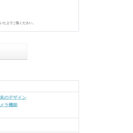
いた上でご覧ください。
末のデザイン
メラ機能