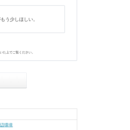
がもう少しほしい。
いた上でご覧ください。
辺環境