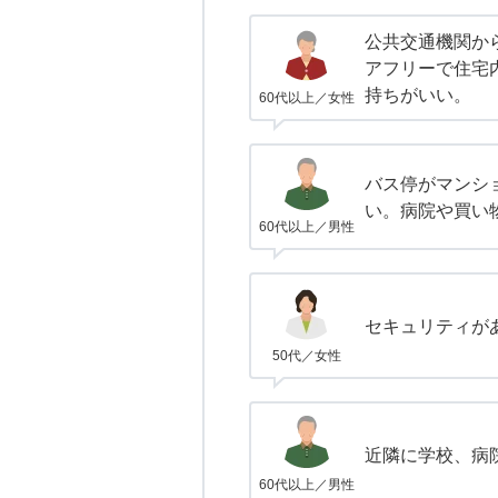
公共交通機関か
アフリーで住宅
持ちがいい。
60代以上／女性
バス停がマンシ
い。病院や買い
60代以上／男性
セキュリティが
50代／女性
近隣に学校、病
60代以上／男性