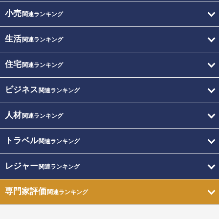
小売
関連ランキング
生活
関連ランキング
住宅
関連ランキング
ビジネス
関連ランキング
人材
関連ランキング
トラベル
関連ランキング
レジャー
関連ランキング
専門家評価
関連ランキング