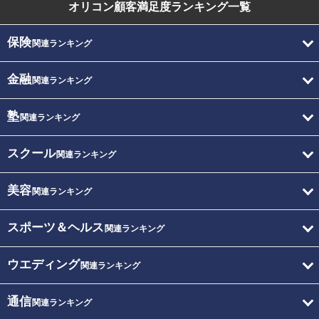
オリコン顧客満足度
ランキング一覧
保険
関連ランキング
金融
関連ランキング
塾
関連ランキング
スクール
関連ランキング
美容
関連ランキング
スポーツ＆ヘルス
関連ランキング
ウエディング
関連ランキング
通信
関連ランキング