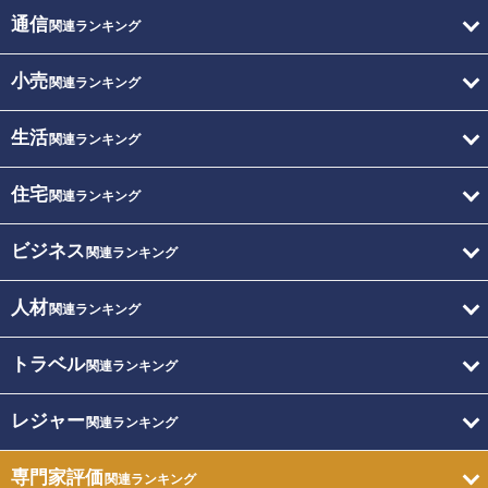
通信
関連ランキング
小売
関連ランキング
生活
関連ランキング
住宅
関連ランキング
ビジネス
関連ランキング
人材
関連ランキング
トラベル
関連ランキング
レジャー
関連ランキング
専門家評価
関連ランキング