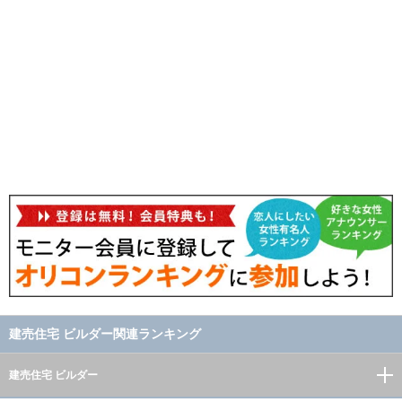
建売住宅 ビルダー関連ランキング
建売住宅 ビルダー