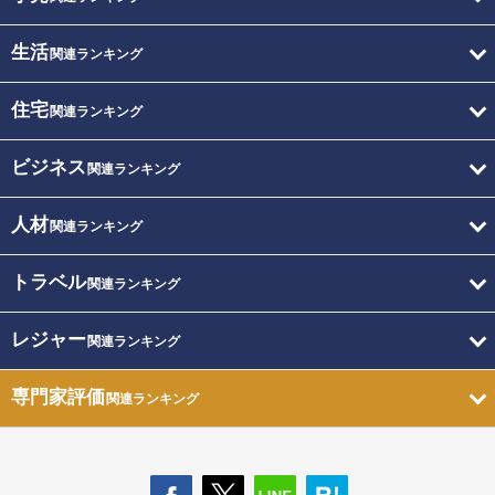
生活
関連ランキング
住宅
関連ランキング
ビジネス
関連ランキング
人材
関連ランキング
トラベル
関連ランキング
レジャー
関連ランキング
専門家評価
関連ランキング