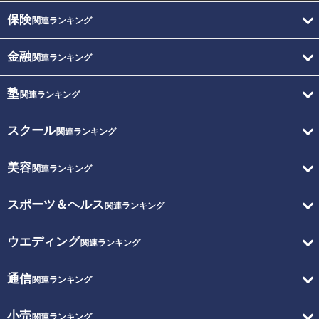
保険
関連ランキング
金融
関連ランキング
塾
関連ランキング
スクール
関連ランキング
美容
関連ランキング
スポーツ＆ヘルス
関連ランキング
ウエディング
関連ランキング
通信
関連ランキング
小売
関連ランキング