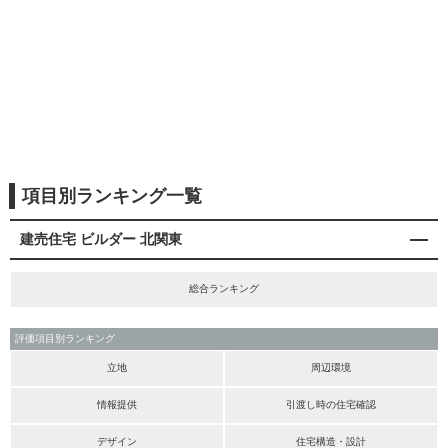
項目別ランキング一覧
建売住宅 ビルダー 北関東
総合ランキング
評価項目別ランキング
立地
周辺環境
情報提供
引渡し時の住宅確認
デザイン
住宅構造・設計