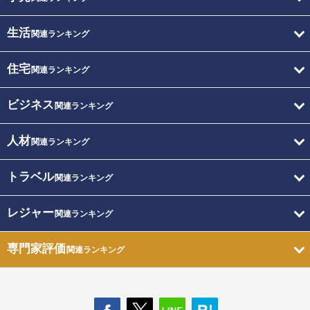
生活
関連ランキング
住宅
関連ランキング
ビジネス
関連ランキング
人材
関連ランキング
トラベル
関連ランキング
レジャー
関連ランキング
専門家評価
関連ランキング