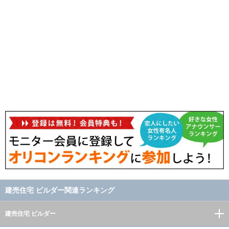
建売住宅 ビルダー関連ランキング
建売住宅 ビルダー