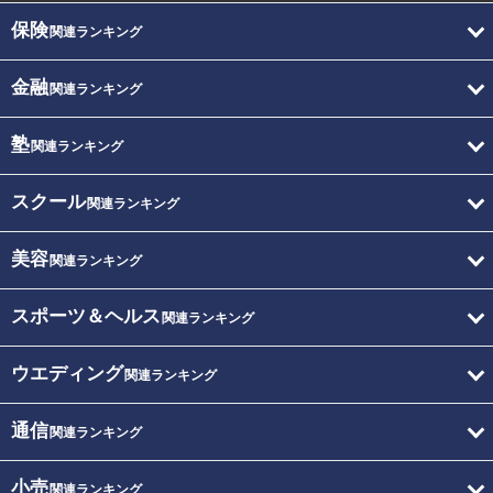
保険
関連ランキング
金融
関連ランキング
塾
関連ランキング
スクール
関連ランキング
美容
関連ランキング
スポーツ＆ヘルス
関連ランキング
ウエディング
関連ランキング
通信
関連ランキング
小売
関連ランキング