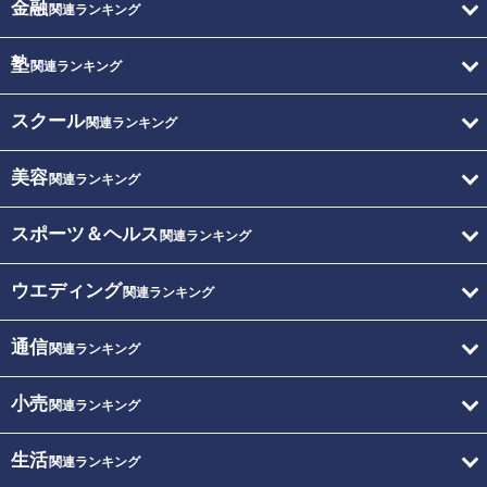
金融
関連ランキング
塾
関連ランキング
スクール
関連ランキング
美容
関連ランキング
スポーツ＆ヘルス
関連ランキング
ウエディング
関連ランキング
通信
関連ランキング
小売
関連ランキング
生活
関連ランキング