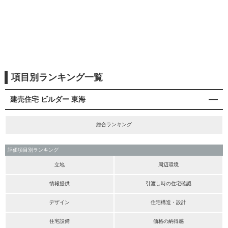
項目別ランキング一覧
建売住宅 ビルダー 東海
総合ランキング
評価項目別ランキング
立地
周辺環境
情報提供
引渡し時の住宅確認
デザイン
住宅構造・設計
住宅設備
価格の納得感