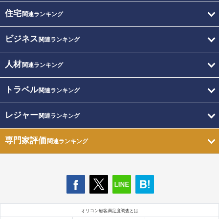
住宅
関連ランキング
ビジネス
関連ランキング
人材
関連ランキング
トラベル
関連ランキング
レジャー
関連ランキング
専門家評価
関連ランキング
オリコン顧客満足度調査とは