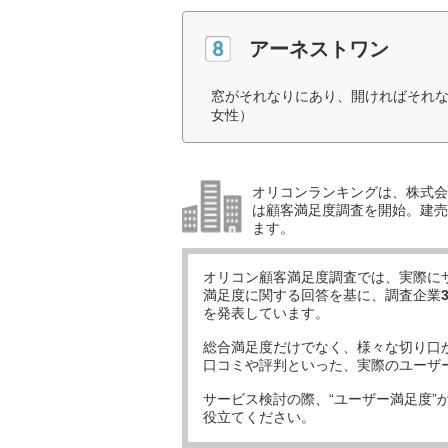
アーネストワン
窓がそれなりにあり、開ければそれな
女性）
オリコンランキングは、株式会社
は顧客満足度調査を開始。建売住
ます。
オリコン顧客満足度調査では、実際に
満足度に関する回答を基に、調査企業
を発表しています。
総合満足度だけでなく、様々な切り口
口コミや評判といった、実際のユーザ
サービス検討の際、“ユーザー満足度”
役立てください。