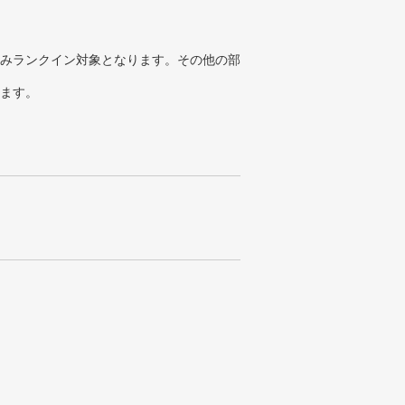
みランクイン対象となります。その他の部
ります。