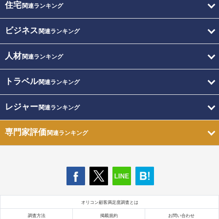
住宅
関連ランキング
ビジネス
関連ランキング
人材
関連ランキング
トラベル
関連ランキング
レジャー
関連ランキング
専門家評価
関連ランキング
オリコン顧客満足度調査とは
調査方法
掲載規約
お問い合わせ