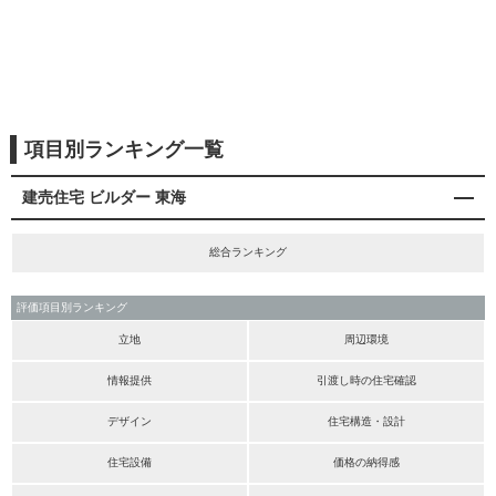
項目別ランキング一覧
建売住宅 ビルダー 東海
総合ランキング
評価項目別ランキング
立地
周辺環境
情報提供
引渡し時の住宅確認
デザイン
住宅構造・設計
住宅設備
価格の納得感