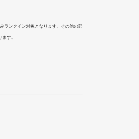
みランクイン対象となります。その他の部
ります。