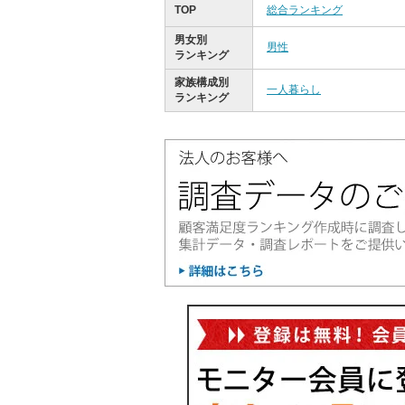
TOP
総合ランキング
男女別
男性
ランキング
家族構成別
一人暮らし
ランキング