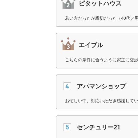
ピタットハウス
若い方だったが親切だった（40代／
エイブル
こちらの条件に合うように家主に交渉
アパマンショップ
お忙しい中、対応いただき感謝してい
センチュリー21