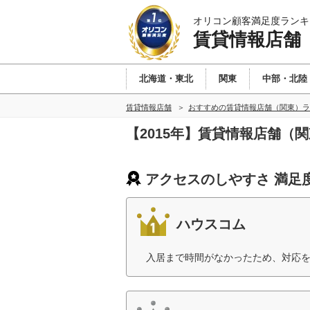
オリコン顧客満足度ランキ
賃貸情報店舗
北海道・東北
関東
中部・北陸
賃貸情報店舗
おすすめの賃貸情報店舗（関東）ラ
【2015年】賃貸情報店舗（
アクセスのしやすさ 満足
ハウスコム
入居まで時間がなかったため、対応を