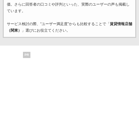
価。さらに回答者の口コミや評判といった、実際のユーザーの声も掲載し
ています。
サービス検討の際、“ユーザー満足度”からも比較することで「
賃貸情報店舗
（関東）
」選びにお役立てください。
PR