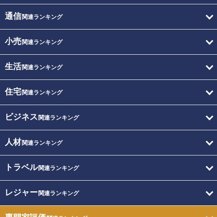
通信
関連ランキング
小売
関連ランキング
生活
関連ランキング
住宅
関連ランキング
ビジネス
関連ランキング
人材
関連ランキング
トラベル
関連ランキング
レジャー
関連ランキング