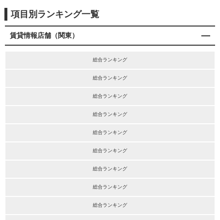
項目別ランキング一覧
賃貸情報店舗（関東）
総合ランキング
総合ランキング
総合ランキング
総合ランキング
総合ランキング
総合ランキング
総合ランキング
総合ランキング
総合ランキング