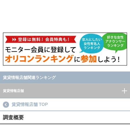
賃貸情報店舗関連ランキング
賃貸情報店舗
賃貸情報店舗 TOP
調査概要