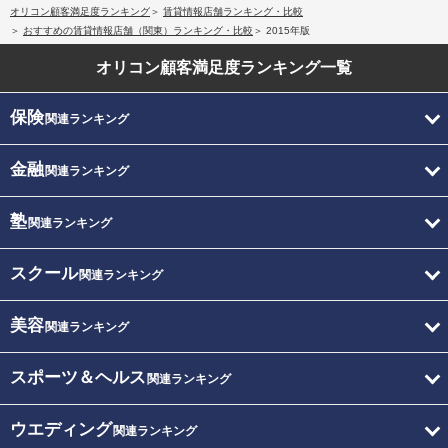
オリコン顧客満足度ランキング
賃貸情報店舗ランキング・比較
おすすめの賃貸情報店舗（関東）ランキング・比較
2015年版
オリコン顧客満足度
ランキング一覧
保険
関連ランキング
金融
関連ランキング
塾
関連ランキング
スクール
関連ランキング
美容
関連ランキング
スポーツ＆ヘルス
関連ランキング
ウエディング
関連ランキング